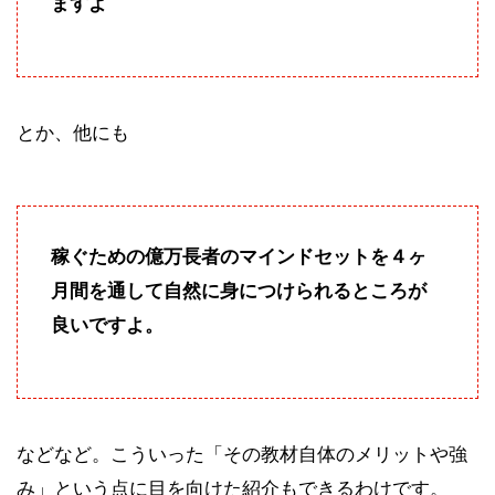
ますよ
とか、他にも
稼ぐための億万長者のマインドセットを４ヶ
月間を通して自然に身につけられるところが
良いですよ。
などなど。こういった「その教材自体のメリットや強
み」という点に目を向けた紹介もできるわけです。