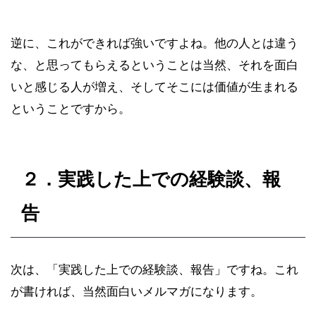
逆に、これができれば強いですよね。他の人とは違う
な、と思ってもらえるということは当然、それを面白
いと感じる人が増え、そしてそこには価値が生まれる
ということですから。
２．実践した上での経験談、報
告
次は、「実践した上での経験談、報告」ですね。これ
が書ければ、当然面白いメルマガになります。