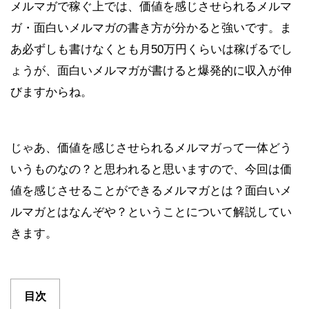
メルマガで稼ぐ上では、価値を感じさせられるメルマ
ガ・面白いメルマガの書き方が分かると強いです。ま
あ必ずしも書けなくとも月50万円くらいは稼げるでし
ょうが、面白いメルマガが書けると爆発的に収入が伸
びますからね。
じゃあ、価値を感じさせられるメルマガって一体どう
いうものなの？と思われると思いますので、今回は価
値を感じさせることができるメルマガとは？面白いメ
ルマガとはなんぞや？ということについて解説してい
きます。
目次