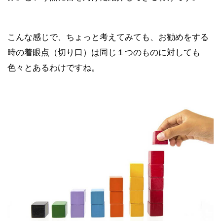
こんな感じで、ちょっと考えてみても、お勧めをする
時の着眼点（切り口）は同じ１つのものに対しても
色々とあるわけですね。