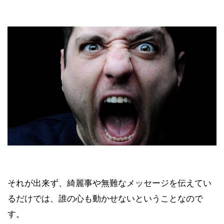
それが出来ず、綺麗事や無難なメッセージを伝えてい
るだけでは、誰の心も動かせないということなので
す。