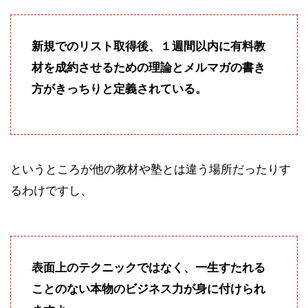
新規でのリスト取得後、１週間以内に有料教
材を成約させるための理論とメルマガの書き
方がきっちりと定義されている。
というところが他の教材や塾とは違う場所だったりす
るわけですし、
表面上のテクニックではなく、一生すたれる
ことのない本物のビジネス力が身に付けられ