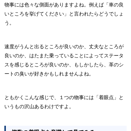
物事には色々な側面がありますよね。例えば「車の良
いところを挙げてください」と言われたらどうでしょ
う。
速度がうんと出るところが良いのか、丈夫なところが
良いのか、はたまた乗っていることによってステータ
スを感じるところが良いのか、もしかしたら、革のシ
ートの臭いが好きかもしれませんよね。
ともかくこんな感じで、１つの物事には「着眼点」と
いうもの沢山あるわけですよ。