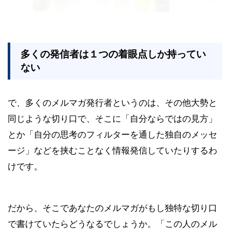
多くの発信者は１つの着眼点しか持ってい
ない
で、多くのメルマガ発行者というのは、その他大勢と
同じような切り口で、そこに「自分ならではの見方」
とか「自分の思考のフィルターを通した独自のメッセ
ージ」などを挟むことなく情報発信していたりするわ
けです。
だから、そこであなたのメルマガがもし独特な切り口
で書けていたらどうなるでしょうか。「この人のメル