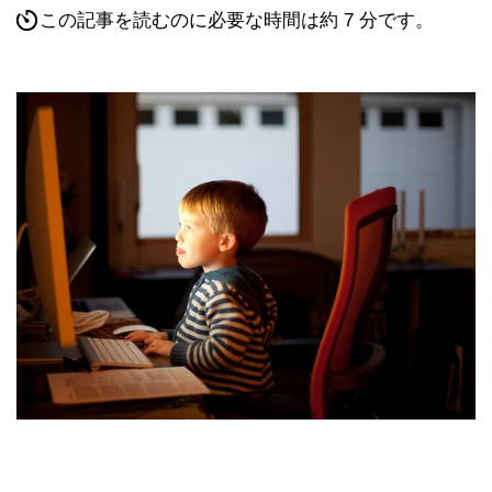
この記事を読むのに必要な時間は約 7 分です。