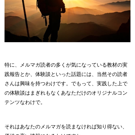
特に、メルマガ読者の多くが気になっている教材の実
践報告とか、体験談といった話題には、当然その読者
さんは興味を持つわけです。でもって、実践した上で
の体験談はまぎれもなくあなただけのオリジナルコン
テンツなわけで。
それはあなたのメルマガを読まなければ知り得ない、