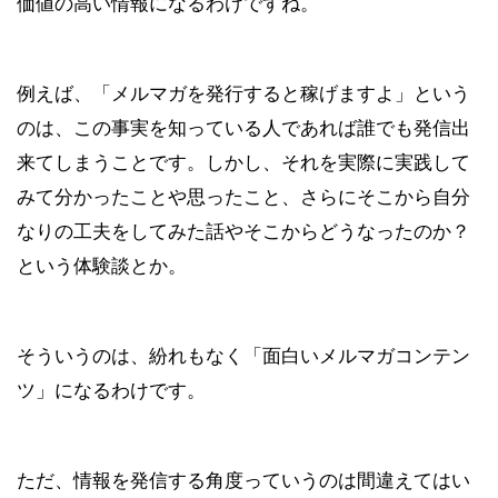
価値の高い情報になるわけですね。
例えば、「メルマガを発行すると稼げますよ」という
のは、この事実を知っている人であれば誰でも発信出
来てしまうことです。しかし、それを実際に実践して
みて分かったことや思ったこと、さらにそこから自分
なりの工夫をしてみた話やそこからどうなったのか？
という体験談とか。
そういうのは、紛れもなく「面白いメルマガコンテン
ツ」になるわけです。
ただ、情報を発信する角度っていうのは間違えてはい