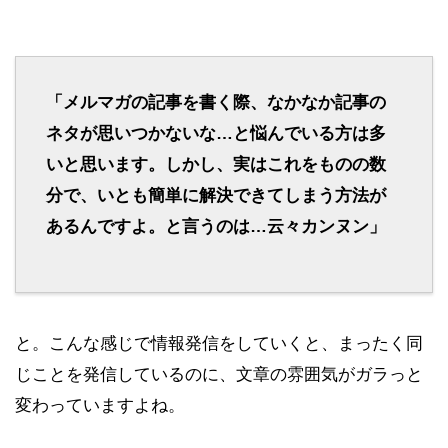
「メルマガの記事を書く際、なかなか記事の
ネタが思いつかないな…と悩んでいる方は多
いと思います。しかし、実はこれをものの数
分で、いとも簡単に解決できてしまう方法が
あるんですよ。と言うのは…云々カンヌン」
と。こんな感じで情報発信をしていくと、まったく同
じことを発信しているのに、文章の雰囲気がガラっと
変わっていますよね。