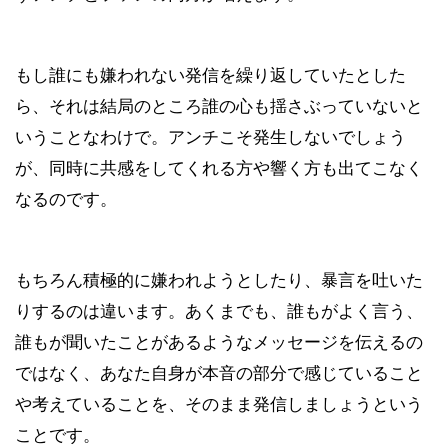
もし誰にも嫌われない発信を繰り返していたとした
ら、それは結局のところ誰の心も揺さぶっていないと
いうことなわけで。アンチこそ発生しないでしょう
が、同時に共感をしてくれる方や響く方も出てこなく
なるのです。
もちろん積極的に嫌われようとしたり、暴言を吐いた
りするのは違います。あくまでも、誰もがよく言う、
誰もが聞いたことがあるようなメッセージを伝えるの
ではなく、あなた自身が本音の部分で感じていること
や考えていることを、そのまま発信しましょうという
ことです。