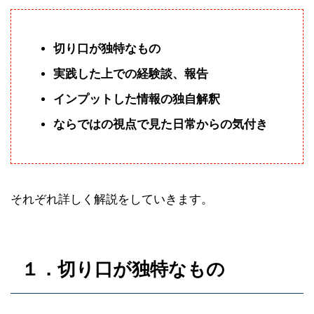
切り口が独特なもの
実践した上での経験談、報告
インプットした情報の独自解釈
ならではの視点で見た日常からの気付き
それぞれ詳しく解説をしていきます。
１．切り口が独特なもの