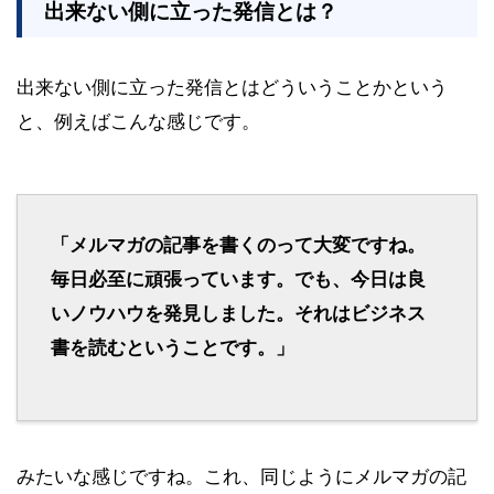
出来ない側に立った発信とは？
出来ない側に立った発信とはどういうことかという
と、例えばこんな感じです。
「メルマガの記事を書くのって大変ですね。
毎日必至に頑張っています。でも、今日は良
いノウハウを発見しました。それはビジネス
書を読むということです。」
みたいな感じですね。これ、同じようにメルマガの記