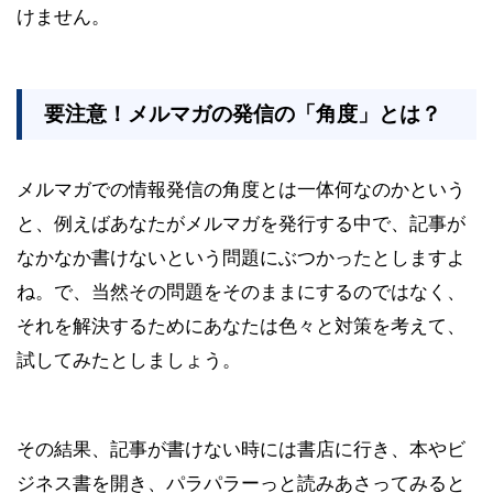
けません。
要注意！メルマガの発信の「角度」とは？
メルマガでの情報発信の角度とは一体何なのかという
と、例えばあなたがメルマガを発行する中で、記事が
なかなか書けないという問題にぶつかったとしますよ
ね。で、当然その問題をそのままにするのではなく、
それを解決するためにあなたは色々と対策を考えて、
試してみたとしましょう。
その結果、記事が書けない時には書店に行き、本やビ
ジネス書を開き、パラパラーっと読みあさってみると