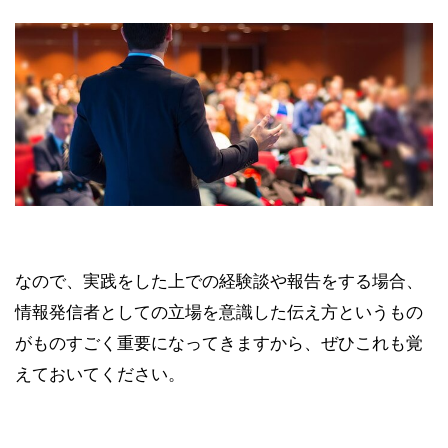
なので、実践をした上での経験談や報告をする場合、
情報発信者としての立場を意識した伝え方というもの
がものすごく重要になってきますから、ぜひこれも覚
えておいてください。