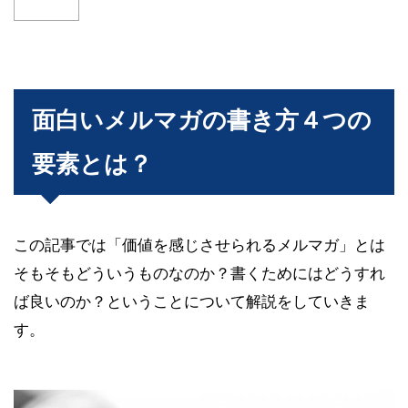
面白いメルマガの書き方４つの
要素とは？
この記事では「価値を感じさせられるメルマガ」とは
そもそもどういうものなのか？書くためにはどうすれ
ば良いのか？ということについて解説をしていきま
す。