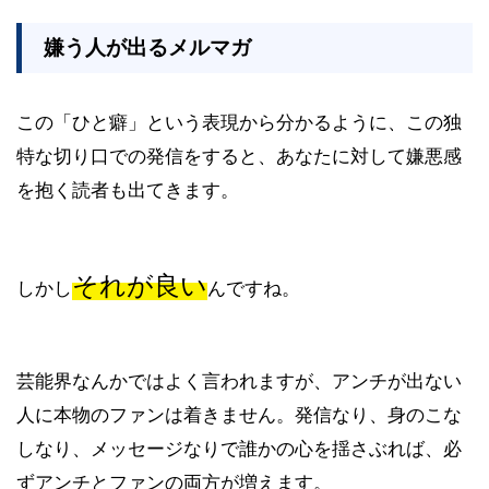
嫌う人が出るメルマガ
この「ひと癖」という表現から分かるように、この独
特な切り口での発信をすると、あなたに対して嫌悪感
を抱く読者も出てきます。
それが良い
しかし
んですね。
芸能界なんかではよく言われますが、アンチが出ない
人に本物のファンは着きません。発信なり、身のこな
しなり、メッセージなりで誰かの心を揺さぶれば、必
ずアンチとファンの両方が増えます。