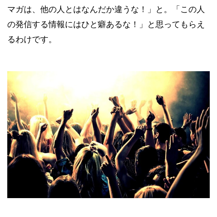
マガは、他の人とはなんだか違うな！」と。「この人
の発信する情報にはひと癖あるな！」と思ってもらえ
るわけです。