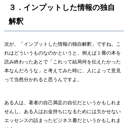
３．インプットした情報の独自
解釈
次が、「インプットした情報の独自解釈」ですね。こ
れはどういうものなのかというと、例えば１冊の本を
読み終わったあとで「これって結局何を伝えたかった
本なんだろうな」と考えてみた時に、人によって意見
って当然分かれると思うんですよ。
ある人は、著者の自己満足の自伝だというかもしれま
せんし、ある人はお金持ちになるためには欠かせない
エッセンスの詰まったビジネス書だというかもしれま