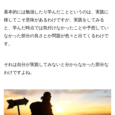
基本的には勉強したり学んだことというのは、実践に
移してこそ意味があるわけですが、実践をしてみる
と、学んだ時点では気付けなかったことや予想してい
なかった部分の良さとか問題が色々と出てくるわけで
す。
それは自分が実践してみないと分からなかった部分な
わけですよね。