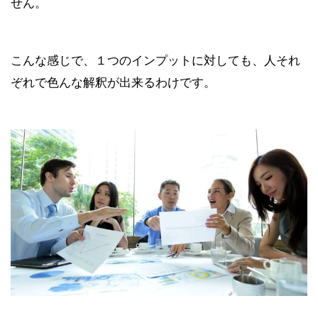
せん。
こんな感じで、１つのインプットに対しても、人それ
ぞれで色んな解釈が出来るわけです。