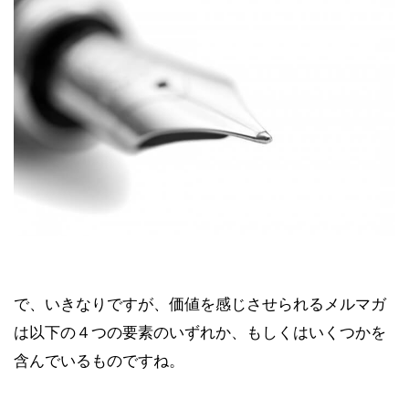
で、いきなりですが、価値を感じさせられるメルマガ
は以下の４つの要素のいずれか、もしくはいくつかを
含んでいるものですね。