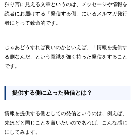
独り言に見える文章というのは、メッセージや情報を
読者にお届けする「発信する側」にいるメルマガ発行
者にとって致命的です。
じゃあどうすれば良いのかといえば、「情報を提供す
る側なんだ」という意識を強く持った発信をすること
です。
提供する側に立った発信とは？
情報を提供する側としての発信というのは、例えば、
先ほどと同じことを言いたいのであれば、こんな感じ
にしてみます。