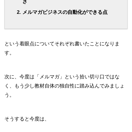
さ
メルマガビジネスの自動化ができる点
という着眼点についてそれぞれ書いたことになりま
す。
次に、今度は「メルマガ」という拾い切り口ではな
く、もう少し教材自体の独自性に踏み込んでみましょ
う。
そうすると今度は、