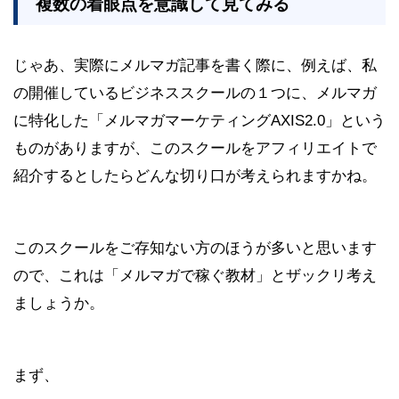
複数の着眼点を意識して見てみる
じゃあ、実際にメルマガ記事を書く際に、例えば、私
の開催しているビジネススクールの１つに、メルマガ
に特化した「メルマガマーケティングAXIS2.0」という
ものがありますが、このスクールをアフィリエイトで
紹介するとしたらどんな切り口が考えられますかね。
このスクールをご存知ない方のほうが多いと思います
ので、これは「メルマガで稼ぐ教材」とザックリ考え
ましょうか。
まず、