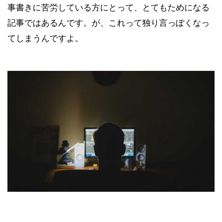
事書きに苦労している方にとって、とてもためになる
記事ではあるんです。が、これって独り言っぽくなっ
てしまうんですよ。