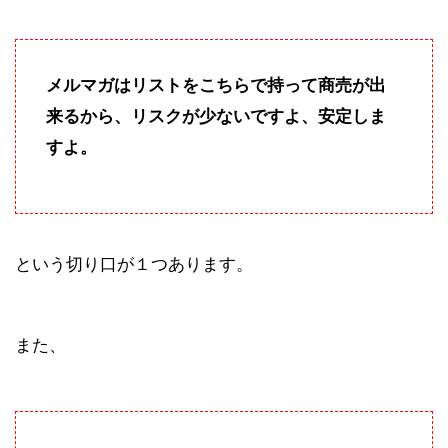
メルマガはリストをこちらで持って商売が出
来るから、リスクが少ないですよ、安定しま
すよ。
という切り口が１つあります。
また、