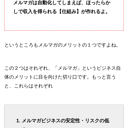
メルマガは自動化してしまえば、ほったらか
しで収入を得られる【仕組み】が作れるよ。
というところもメルマガのメリットの１つですよね。
この２つはそれぞれ、「メルマガ」というビジネス自
体のメリットに目を向けた切り口です。もっと言う
と、これらはそれぞれ
メルマガビジネスの安定性・リスクの低