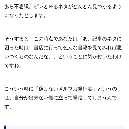
あら不思議。ピンと来るネタがどんどん見つかるよう
になったとします。
そうすると、この時点であなたは「あ、記事のネタに
困った時は、書店に行って色んな書籍を見てみれば思
いつくものなんだな。」ということに気が付いたわけ
ですね。
こういう時に「稼げないメルマガ発行者」というの
は、自分が出来ない側に立って発信してしまうんで
す。